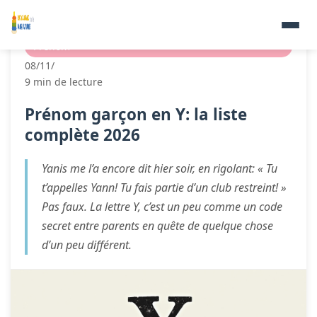
Prénom
08/11/
9 min de lecture
Prénom garçon en Y: la liste
complète 2026
Yanis me l’a encore dit hier soir, en rigolant: « Tu
t’appelles Yann! Tu fais partie d’un club restreint! »
Pas faux. La lettre Y, c’est un peu comme un code
secret entre parents en quête de quelque chose
d’un peu différent.