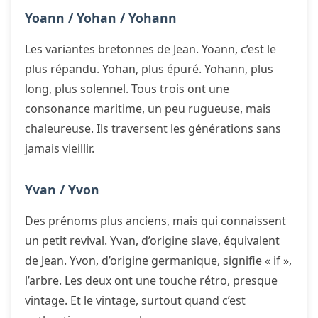
Yoann / Yohan / Yohann
Les variantes bretonnes de Jean. Yoann, c’est le
plus répandu. Yohan, plus épuré. Yohann, plus
long, plus solennel. Tous trois ont une
consonance maritime, un peu rugueuse, mais
chaleureuse. Ils traversent les générations sans
jamais vieillir.
Yvan / Yvon
Des prénoms plus anciens, mais qui connaissent
un petit revival. Yvan, d’origine slave, équivalent
de Jean. Yvon, d’origine germanique, signifie « if »,
l’arbre. Les deux ont une touche rétro, presque
vintage. Et le vintage, surtout quand c’est