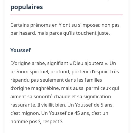
populaires
Certains prénoms en Y ont su s’imposer, non pas
par hasard, mais parce qu’ils touchent juste.
Youssef
D’origine arabe, signifiant « Dieu ajoutera ». Un
prénom spirituel, profond, porteur d’espoir. Très
répandu pas seulement dans les familles
d’origine maghrébine, mais aussi parmi ceux qui
aiment sa sonorité chaude et sa signification
rassurante. Il vieillit bien. Un Youssef de 5 ans,
c’est mignon. Un Youssef de 45 ans, c’est un
homme posé, respecté.