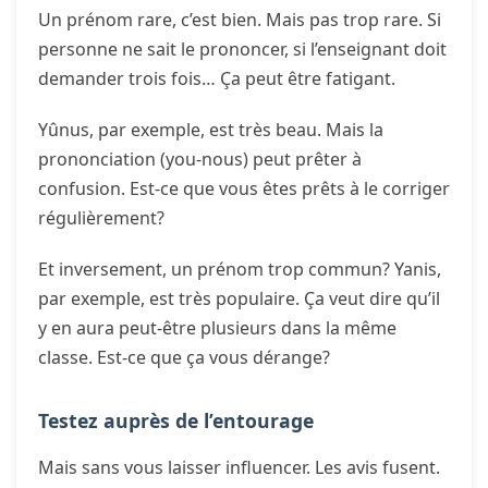
Un prénom rare, c’est bien. Mais pas trop rare. Si
personne ne sait le prononcer, si l’enseignant doit
demander trois fois… Ça peut être fatigant.
Yûnus, par exemple, est très beau. Mais la
prononciation (you-nous) peut prêter à
confusion. Est-ce que vous êtes prêts à le corriger
régulièrement?
Et inversement, un prénom trop commun? Yanis,
par exemple, est très populaire. Ça veut dire qu’il
y en aura peut-être plusieurs dans la même
classe. Est-ce que ça vous dérange?
Testez auprès de l’entourage
Mais sans vous laisser influencer. Les avis fusent.