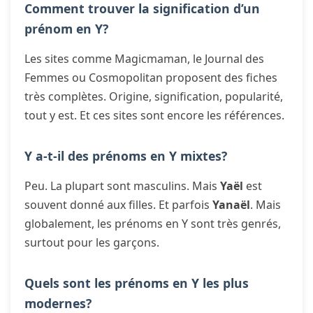
Comment trouver la signification d’un
prénom en Y?
Les sites comme Magicmaman, le Journal des
Femmes ou Cosmopolitan proposent des fiches
très complètes. Origine, signification, popularité,
tout y est. Et ces sites sont encore les références.
Y a-t-il des prénoms en Y mixtes?
Peu. La plupart sont masculins. Mais
Yaël
est
souvent donné aux filles. Et parfois
Yanaël
. Mais
globalement, les prénoms en Y sont très genrés,
surtout pour les garçons.
Quels sont les prénoms en Y les plus
modernes?