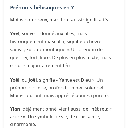
Prénoms hébraïques en Y
Moins nombreux, mais tout aussi significatifs.
Yaël
, souvent donné aux filles, mais
historiquement masculin, signifie « chèvre
sauvage » ou « montagne ». Un prénom de
guerrier, fort, libre. De plus en plus mixte, mais
encore majoritairement féminin.
Yoël
, ou
Joël
, signifie « Yahvé est Dieu ». Un
prénom biblique, profond, un peu solennel.
Moins courant, mais apprécié pour sa pureté.
Ylan
, déjà mentionné, vient aussi de l’hébreu: «
arbre ». Un symbole de vie, de croissance,
d’harmonie.