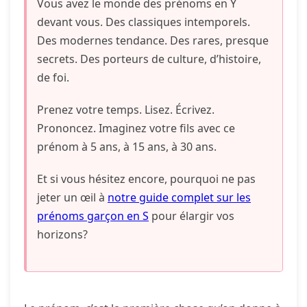
Vous avez le monde des prénoms en Y
devant vous. Des classiques intemporels.
Des modernes tendance. Des rares, presque
secrets. Des porteurs de culture, d’histoire,
de foi.
Prenez votre temps. Lisez. Écrivez.
Prononcez. Imaginez votre fils avec ce
prénom à 5 ans, à 15 ans, à 30 ans.
Et si vous hésitez encore, pourquoi ne pas
jeter un œil à
notre guide complet sur les
prénoms garçon en S
pour élargir vos
horizons?