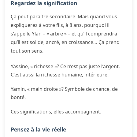
Regardez la signification
Ça peut paraître secondaire. Mais quand vous
expliquerez à votre fils, à 8 ans, pourquoi il
s’appelle Ylan – « arbre » – et qu’il comprendra
qu’il est solide, ancré, en croissance… Ça prend
tout son sens.
Yassine, « richesse »? Ce n’est pas juste l’argent.
C’est aussi la richesse humaine, intérieure.
Yamin, « main droite »? Symbole de chance, de
bonté.
Ces significations, elles accompagnent.
Pensez à la vie réelle