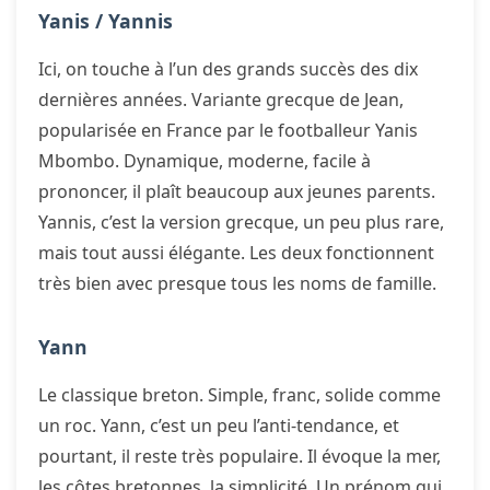
Yanis / Yannis
Ici, on touche à l’un des grands succès des dix
dernières années. Variante grecque de Jean,
popularisée en France par le footballeur Yanis
Mbombo. Dynamique, moderne, facile à
prononcer, il plaît beaucoup aux jeunes parents.
Yannis, c’est la version grecque, un peu plus rare,
mais tout aussi élégante. Les deux fonctionnent
très bien avec presque tous les noms de famille.
Yann
Le classique breton. Simple, franc, solide comme
un roc. Yann, c’est un peu l’anti-tendance, et
pourtant, il reste très populaire. Il évoque la mer,
les côtes bretonnes, la simplicité. Un prénom qui