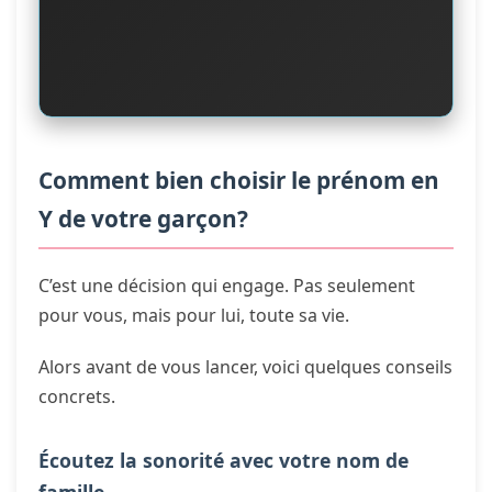
Comment bien choisir le prénom en
Y de votre garçon?
C’est une décision qui engage. Pas seulement
pour vous, mais pour lui, toute sa vie.
Alors avant de vous lancer, voici quelques conseils
concrets.
Écoutez la sonorité avec votre nom de