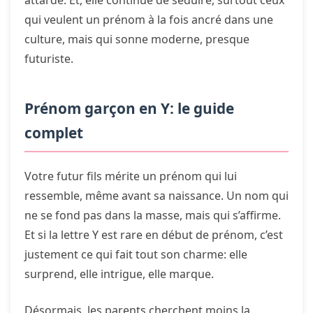
attarde. Et, elle continue de séduire, surtout ceux
qui veulent un prénom à la fois ancré dans une
culture, mais qui sonne moderne, presque
futuriste.
Prénom garçon en Y: le guide
complet
Votre futur fils mérite un prénom qui lui
ressemble, même avant sa naissance. Un nom qui
ne se fond pas dans la masse, mais qui s’affirme.
Et si la lettre Y est rare en début de prénom, c’est
justement ce qui fait tout son charme: elle
surprend, elle intrigue, elle marque.
Désormais, les parents cherchent moins la