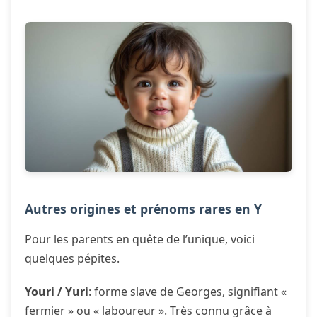
Autres origines et prénoms rares en Y
Pour les parents en quête de l’unique, voici
quelques pépites.
Youri / Yuri
: forme slave de Georges, signifiant «
fermier » ou « laboureur ». Très connu grâce à