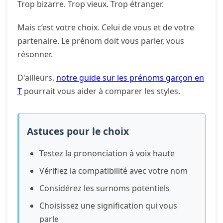
Trop bizarre. Trop vieux. Trop étranger.
Mais c’est votre choix. Celui de vous et de votre
partenaire. Le prénom doit vous parler, vous
résonner.
D'ailleurs,
notre guide sur les prénoms garçon en
T
pourrait vous aider à comparer les styles.
Astuces pour le choix
Testez la prononciation à voix haute
Vérifiez la compatibilité avec votre nom
Considérez les surnoms potentiels
Choisissez une signification qui vous
parle