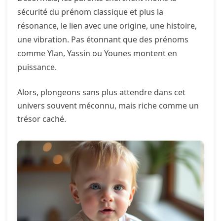
sécurité du prénom classique et plus la
résonance, le lien avec une origine, une histoire,
une vibration. Pas étonnant que des prénoms
comme Ylan, Yassin ou Younes montent en
puissance.
Alors, plongeons sans plus attendre dans cet
univers souvent méconnu, mais riche comme un
trésor caché.