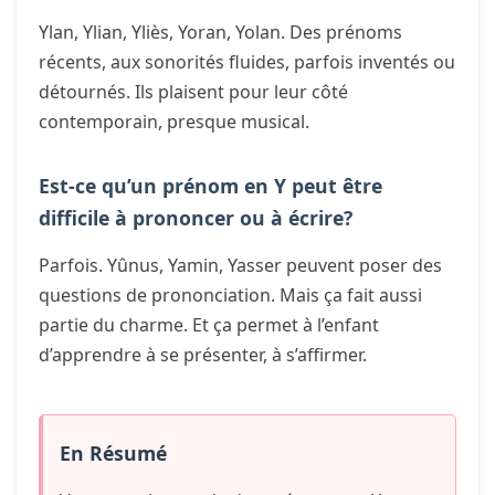
Ylan, Ylian, Yliès, Yoran, Yolan. Des prénoms
récents, aux sonorités fluides, parfois inventés ou
détournés. Ils plaisent pour leur côté
contemporain, presque musical.
Est-ce qu’un prénom en Y peut être
difficile à prononcer ou à écrire?
Parfois. Yûnus, Yamin, Yasser peuvent poser des
questions de prononciation. Mais ça fait aussi
partie du charme. Et ça permet à l’enfant
d’apprendre à se présenter, à s’affirmer.
En Résumé