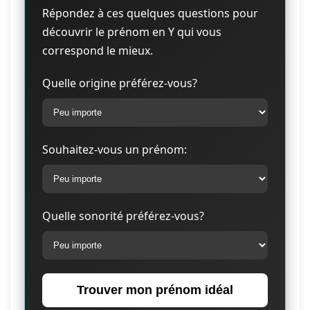
Répondez à ces quelques questions pour
découvrir le prénom en Y qui vous
correspond le mieux.
Quelle origine préférez-vous?
Souhaitez-vous un prénom:
Quelle sonorité préférez-vous?
Trouver mon prénom idéal