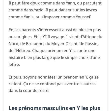
Il peut être doux comme dans Yann, ou percutant
comme dans Yazid. Il peut danser sur les lèvres
comme Yanis, ou s’imposer comme Youssef.
En, les parents s’intéressent aussi de plus en plus
aux origines. Et le Y? Il voyage. Il vient d’Afrique du
Nord, de Bretagne, du Moyen-Orient, de Russie,
de l’Hébreu. Chaque prénom en Y raconte une
histoire bien plus large que le simple choix d’une
lettre.
Et puis, soyons honnêtes: un prénom en Y, ça se
retient. Ça ne se confond pas avec trois autres
dans la cour de récré.
Les prénoms masculins en Y les plus