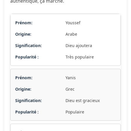
authentique, ça marche.
Youssef
Arabe
Dieu ajoutera
Très populaire
Yanis
Grec
Dieu est gracieux
Populaire