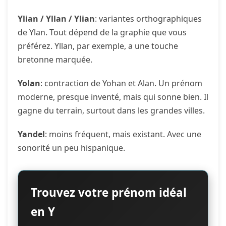
Ylian / Yllan / Ylian
: variantes orthographiques
de Ylan. Tout dépend de la graphie que vous
préférez. Yllan, par exemple, a une touche
bretonne marquée.
Yolan
: contraction de Yohan et Alan. Un prénom
moderne, presque inventé, mais qui sonne bien. Il
gagne du terrain, surtout dans les grandes villes.
Yandel
: moins fréquent, mais existant. Avec une
sonorité un peu hispanique.
Trouvez votre prénom idéal
en Y