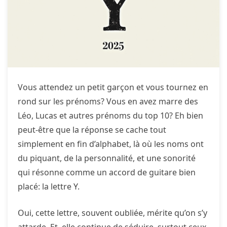
Vous attendez un petit garçon et vous tournez en
rond sur les prénoms? Vous en avez marre des
Léo, Lucas et autres prénoms du top 10? Eh bien
peut-être que la réponse se cache tout
simplement en fin d’alphabet, là où les noms ont
du piquant, de la personnalité, et une sonorité
qui résonne comme un accord de guitare bien
placé: la lettre Y.
Oui, cette lettre, souvent oubliée, mérite qu’on s’y