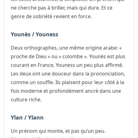
ne cherche pas à briller, mais qui dure. Et ce
genre de sobriété revient en force.
Younès / Youness
Deux orthographes, une même origine arabe: «
proche de Dieu » ou « colombe ». Younès est plus
courant en France, Youness un peu plus affirmé.
Les deux ont une douceur dans la prononciation,
comme un souffle. Ils plaisent pour leur côté à la
fois moderne et profondément ancré dans une
culture riche.
Ylan / Ylann
Un prénom qui monte, et pas qu’un peu.