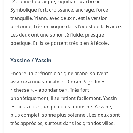
D’origine hébraïque, signifiant « arbre ».
Symbolique fort: croissance, ancrage, force
tranquille. Ylann, avec deux n, est la version
bretonne, très en vogue dans l’ouest de la France.
Les deux ont une sonorité fluide, presque
poétique. Et ils se portent très bien à l’école.
Yassine / Yassin
Encore un prénom d’origine arabe, souvent
associé à une sourate du Coran. Signifie «
richesse », « abondance ». Très fort
phonétiquement, il se retient facilement. Yassin
est plus court, un peu plus moderne. Yassine,
plus complet, sonne plus solennel. Les deux sont
très appréciés, surtout dans les grandes villes.