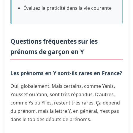
Évaluez la praticité dans la vie courante
Questions fréquentes sur les
prénoms de garçon en Y
Les prénoms en Y sont-ils rares en France?
Oui, globalement. Mais certains, comme Yanis,
Youssef ou Yann, sont très répandus. D’autres,
comme Ys ou Yliès, restent très rares. Ça dépend
du prénom, mais la lettre Y, en général, n’est pas
dans le top des débuts de prénoms.