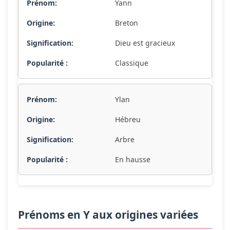
Yann
Breton
Dieu est gracieux
Classique
Ylan
Hébreu
Arbre
En hausse
Prénoms en Y aux origines variées