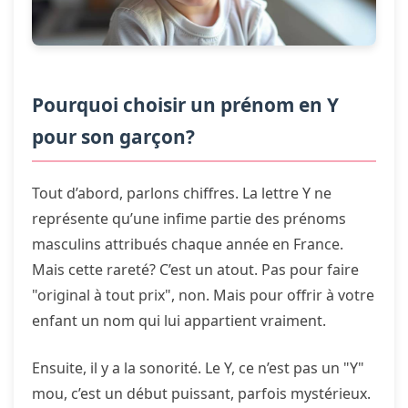
Pourquoi choisir un prénom en Y
pour son garçon?
Tout d’abord, parlons chiffres. La lettre Y ne
représente qu’une infime partie des prénoms
masculins attribués chaque année en France.
Mais cette rareté? C’est un atout. Pas pour faire
"original à tout prix", non. Mais pour offrir à votre
enfant un nom qui lui appartient vraiment.
Ensuite, il y a la sonorité. Le Y, ce n’est pas un "Y"
mou, c’est un début puissant, parfois mystérieux.