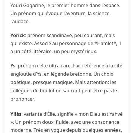
Youri Gagarine, le premier homme dans l’espace.
Un prénom qui évoque l’aventure, la science,
l’audace.
Yorick
: prénom scandinave, peu courant, mais
qui existe. Associé au personnage de *Hamlet*, il
a un côté littéraire, un peu mystérieux.
Ys
: prénom celte ultra-rare. Fait référence à la cité
engloutie d’Ys, en légende bretonne. Un choix
poétique, presque magique. Mais attention: les
collègues de boulot ne sauront peut-être pas le
prononcer.
Yliès
: variante d’Élie, signifie « mon Dieu est Yahvé
». Un prénom doux, fluide, avec une consonance
moderne. Très en vogue depuis quelques années.