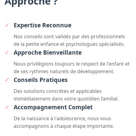
Approche ?
Expertise Reconnue
Nos conseils sont validés par des professionnels
de la petite enfance et psychologues spécialisés.
Approche Bienveillante
Nous privilégions toujours le respect de l'enfant et
de ses rythmes naturels de développement.
Conseils Pratiques
Des solutions concrètes et applicables
immédiatement dans votre quotidien familial.
Accompagnement Complet
De la naissance à l'adolescence, nous vous
accompagnons à chaque étape importante.