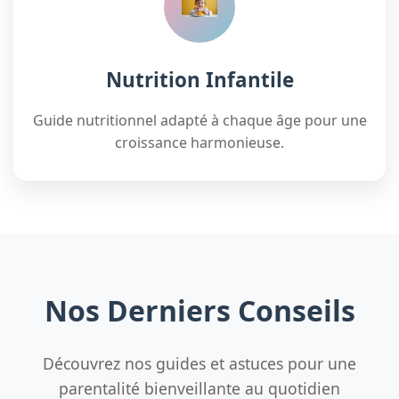
Nutrition Infantile
Guide nutritionnel adapté à chaque âge pour une
croissance harmonieuse.
Nos Derniers Conseils
Découvrez nos guides et astuces pour une
parentalité bienveillante au quotidien