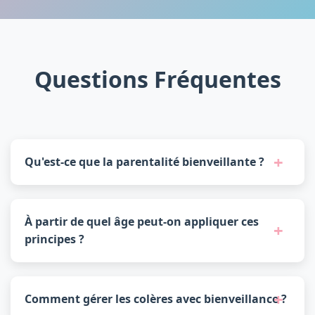
Questions Fréquentes
Qu'est-ce que la parentalité bienveillante ?
À partir de quel âge peut-on appliquer ces
principes ?
Comment gérer les colères avec bienveillance ?