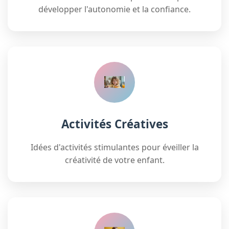
développer l'autonomie et la confiance.
Activités Créatives
Idées d'activités stimulantes pour éveiller la
créativité de votre enfant.