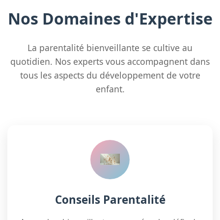
Nos Domaines d'Expertise
La parentalité bienveillante se cultive au
quotidien. Nos experts vous accompagnent dans
tous les aspects du développement de votre
enfant.
Conseils Parentalité