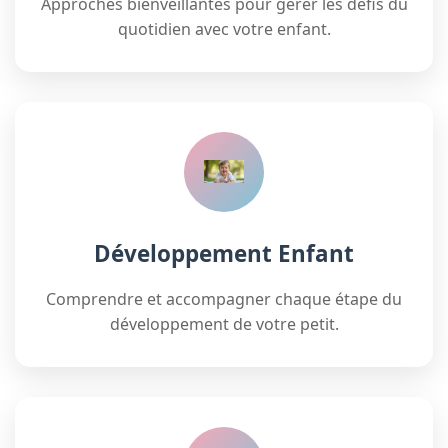
Approches bienveillantes pour gérer les défis du
quotidien avec votre enfant.
Développement Enfant
Comprendre et accompagner chaque étape du
développement de votre petit.