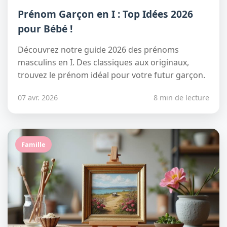
Prénom Garçon en I : Top Idées 2026
pour Bébé !
Découvrez notre guide 2026 des prénoms
masculins en I. Des classiques aux originaux,
trouvez le prénom idéal pour votre futur garçon.
07 avr. 2026
8 min de lecture
Famille