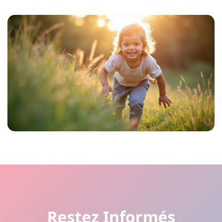
Restez Informés