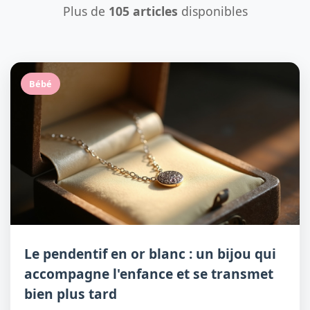
Plus de
105 articles
disponibles
Bébé
Le pendentif en or blanc : un bijou qui
accompagne l'enfance et se transmet
bien plus tard