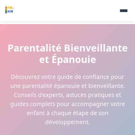
Parentalité Bienveillante
et Épanouie
Découvrez votre guide de confiance pour
une parentalité épanouie et bienveillante.
Conseils d'experts, astuces pratiques et
guides complets pour accompagner votre
enfant à chaque étape de son
développement.