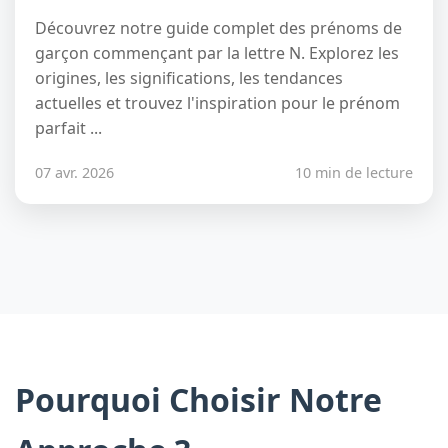
Découvrez notre guide complet des prénoms de
garçon commençant par la lettre N. Explorez les
origines, les significations, les tendances
actuelles et trouvez l'inspiration pour le prénom
parfait ...
07 avr. 2026
10 min de lecture
Pourquoi Choisir Notre