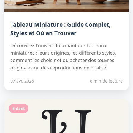
Tableau Miniature : Guide Complet,
Styles et Où en Trouver
Découvrez l'univers fascinant des tableaux
miniatures : leurs origines, les différents styles,
comment les choisir et où acheter des œuvres
originales ou des reproductions de qualité.
07 avr. 2026
8 min de lecture
Enfant