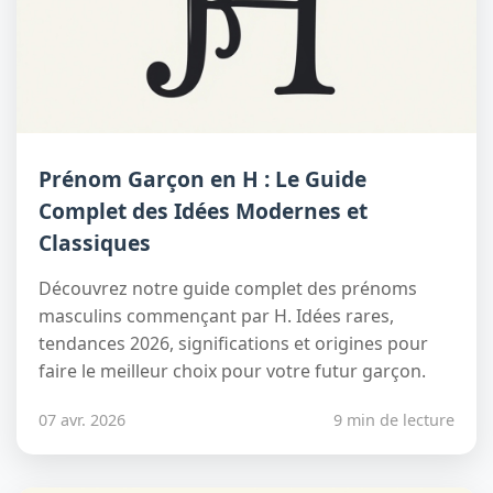
Prénom Garçon en H : Le Guide
Complet des Idées Modernes et
Classiques
Découvrez notre guide complet des prénoms
masculins commençant par H. Idées rares,
tendances 2026, significations et origines pour
faire le meilleur choix pour votre futur garçon.
07 avr. 2026
9 min de lecture