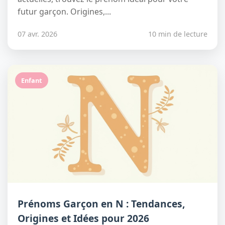
futur garçon. Origines,...
07 avr. 2026
10 min de lecture
Enfant
Prénoms Garçon en N : Tendances,
Origines et Idées pour 2026