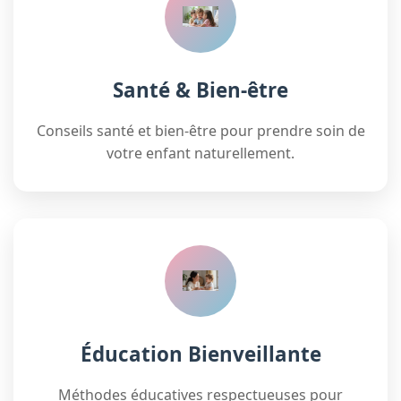
Santé & Bien-être
Conseils santé et bien-être pour prendre soin de
votre enfant naturellement.
Éducation Bienveillante
Méthodes éducatives respectueuses pour