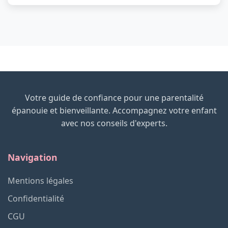
Votre guide de confiance pour une parentalité
épanouie et bienveillante. Accompagnez votre enfant
avec nos conseils d'experts.
Navigation
Mentions légales
Confidentialité
CGU