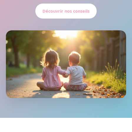
Découvrir nos conseils