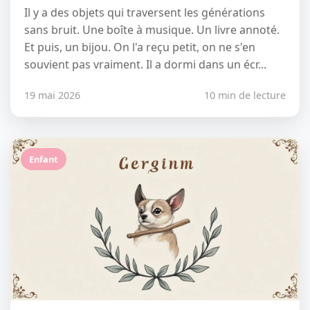
Il y a des objets qui traversent les générations
sans bruit. Une boîte à musique. Un livre annoté.
Et puis, un bijou. On l'a reçu petit, on ne s'en
souvient pas vraiment. Il a dormi dans un écr...
19 mai 2026
10 min de lecture
Enfant