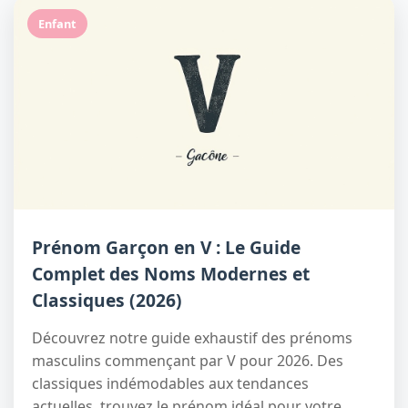
Enfant
Prénom Garçon en V : Le Guide
Complet des Noms Modernes et
Classiques (2026)
Découvrez notre guide exhaustif des prénoms
masculins commençant par V pour 2026. Des
classiques indémodables aux tendances
actuelles, trouvez le prénom idéal pour votre